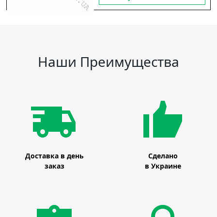
Наши Преимущества
Доставка в день
Сделано
заказ
в Украине