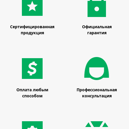
Сертифицированная
Официальная
продукция
гарантия
Оплата любым
Профессиональная
способом
консультация