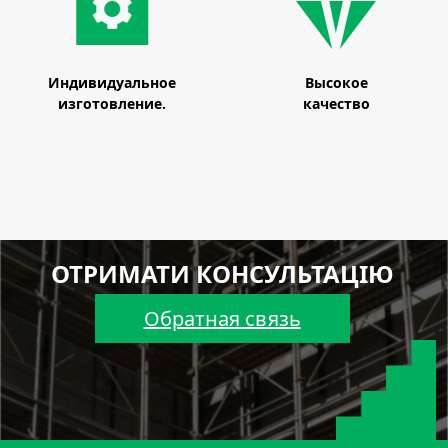
Индивидуальное
Высокое
изготовление.
качество
ОТРИМАТИ КОНСУЛЬТАЦІЮ
Обратная связь