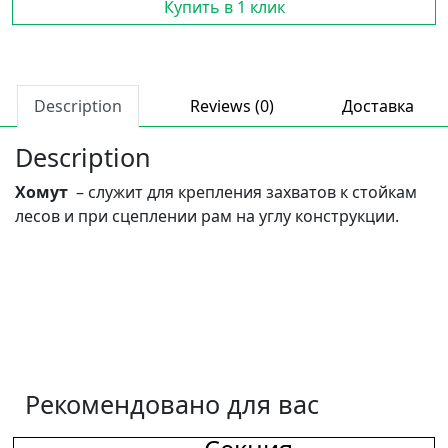
Купить в 1 клик
Description
Reviews (0)
Доставка
Description
Хомут
– служит для крепления захватов к стойкам
лесов и при сцеплении рам на углу конструкции.
Рекомендовано для вас