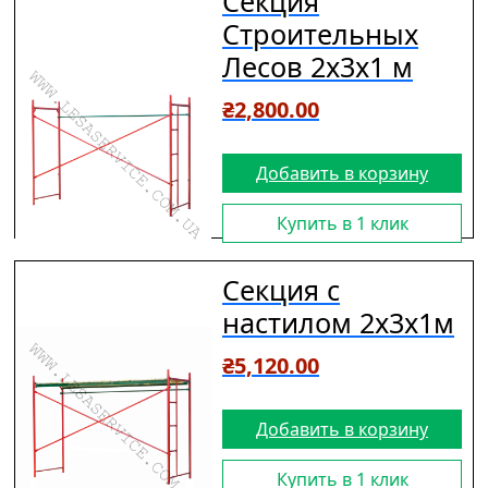
Секция
Строительных
Лесов 2х3х1 м
₴
2,800.00
Добавить в корзину
Купить в 1 клик
Секция с
настилом 2х3х1м
₴
5,120.00
Добавить в корзину
Купить в 1 клик