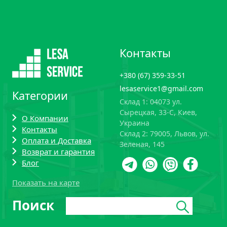
Контакты
+380 (67) 359-33-51
lesaservice1@gmail.com
Категории
Склад 1: 04073 ул.
Сырецкая, 33-С, Киев,
О Компании
Украина
Контакты
Склад 2: 79005, Львов, ул.
Оплата и Доставка
Зеленая, 145
Возврат и гарантия
Блoг
Показать на карте
Поиск:
Поиск