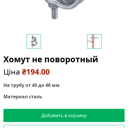
Хомут не поворотный
Ціна
₴
194.00
На трубу от 40 до 48 мм
Материал сталь
Добавить в корзину