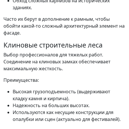
Обход сложных карнизов на исторических
зданиях.
Часто их берут в дополнение к рамным, чтобы
обойти какой-то сложный архитектурный элемент на
фасаде.
Клиновые строительные леса
Выбор профессионалов для тяжелых работ.
Соединение на клиновых замках обеспечивает
максимальную жесткость.
Преимущества:
Высокая грузоподъемность (выдерживают
кладку камня и кирпича).
Надежность на больших высотах.
Используются как несущие конструкции для
опалубки или сцен (актуально для фестивалей).