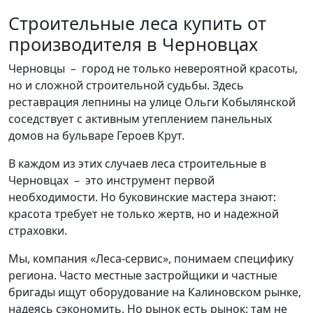
Строительные леса купить от
производителя в Черновцах
Черновцы – город не только невероятной красоты,
но и сложной строительной судьбы. Здесь
реставрация лепнины на улице Ольги Кобылянской
соседствует с активным утеплением панельных
домов на бульваре Героев Крут.
В каждом из этих случаев леса строительные в
Черновцах – это инструмент первой
необходимости. Но буковинские мастера знают:
красота требует не только жертв, но и надежной
страховки.
Мы, компания «Леса-сервис», понимаем специфику
региона. Часто местные застройщики и частные
бригады ищут оборудование на Калиновском рынке,
надеясь сэкономить. Но рынок есть рынок: там не