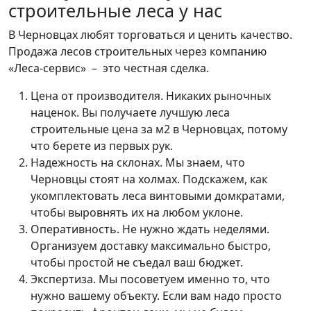
строительные леса у нас
В Черновцах любят торговаться и ценить качество.
Продажа лесов строительных через компанию
«Леса-сервис» – это честная сделка.
Цена от производителя. Никаких рыночных
наценок. Вы получаете лучшую леса
строительные цена за м2 в Черновцах, потому
что берете из первых рук.
Надежность на склонах. Мы знаем, что
Черновцы стоят на холмах. Подскажем, как
укомплектовать леса винтовыми домкратами,
чтобы выровнять их на любом уклоне.
Оперативность. Не нужно ждать неделями.
Организуем доставку максимально быстро,
чтобы простой не съедал ваш бюджет.
Экспертиза. Мы посоветуем именно то, что
нужно вашему объекту. Если вам надо просто