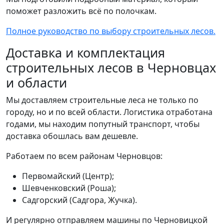
поможет разложить всё по полочкам.
Полное руководство по выбору строительных лесов.
Доставка и комплектация
строительных лесов в Черновцах
и области
Мы доставляем строительные леса не только по
городу, но и по всей области. Логистика отработана
годами, мы находим попутный транспорт, чтобы
доставка обошлась вам дешевле.
Работаем по всем районам Черновцов:
Первомайский (Центр);
Шевченковский (Роша);
Садгорский (Садгора, Жучка).
И регулярно отправляем машины по Черновицкой