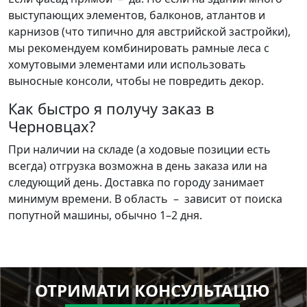
выступающих элементов, балконов, атлантов и
карнизов (что типично для австрийской застройки),
мы рекомендуем комбинировать рамные леса с
хомутовыми элементами или использовать
выносные консоли, чтобы не повредить декор.
Как быстро я получу заказ в
Черновцах?
При наличии на складе (а ходовые позиции есть
всегда) отгрузка возможна в день заказа или на
следующий день. Доставка по городу занимает
минимум времени. В область – зависит от поиска
попутной машины, обычно 1–2 дня.
ОТРИМАТИ КОНСУЛЬТАЦІЮ