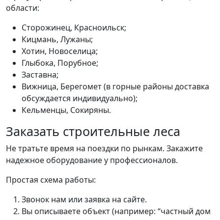
области:
Сторожинец, Красноильск;
Кицмань, Лужаны;
Хотин, Новоселица;
Глыбока, Порубное;
Заставна;
Вижница, Берегомет (в горные районы доставка
обсуждается индивидуально);
Кельменцы, Сокиряны.
Заказать строительные леса
Не тратьте время на поездки по рынкам. Закажите
надежное оборудование у профессионалов.
Простая схема работы:
Звонок нам или заявка на сайте.
Вы описываете объект (например: “частный дом