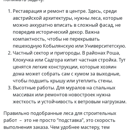
Реставрация и ремонт в центре. Здесь, среди
австрийской архитектуры, нужны леса, которые
можно аккуратно вписать в сложный фасад, не
повредив исторический декор. Важна
компактность, чтобы не перекрывать
пешеходную Кобылянскую или Университетскую.
Частный сектор и пригороды. В районах Роша,
Клокучка или Садгора кипит частная стройка. Тут
ценятся легкие конструкции, которые хозяин
дома может собрать сам с кумом за выходные,
чтобы подшить крышу или утеплить стены.
Высотные работы. Для муралов на спальных
массивах или ремонтов новостроек нужна
жесткость и устойчивость к ветровым нагрузкам.
Правильно подобранные леса для строительных
работ – это не просто “подставка”, это скорость
выполнения заказа. Чем удобнее мастеру, тем