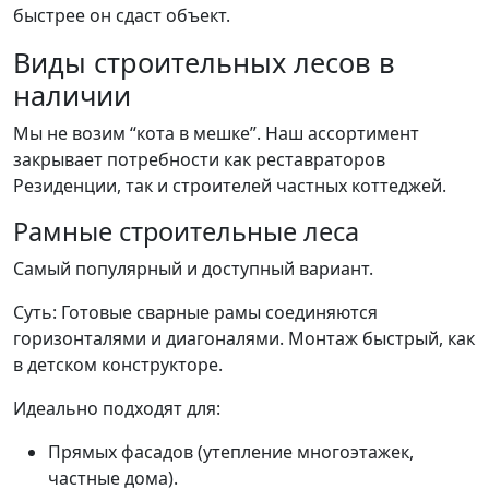
быстрее он сдаст объект.
Виды строительных лесов в
наличии
Мы не возим “кота в мешке”. Наш ассортимент
закрывает потребности как реставраторов
Резиденции, так и строителей частных коттеджей.
Рамные строительные леса
Самый популярный и доступный вариант.
Суть: Готовые сварные рамы соединяются
горизонталями и диагоналями. Монтаж быстрый, как
в детском конструкторе.
Идеально подходят для:
Прямых фасадов (утепление многоэтажек,
частные дома).