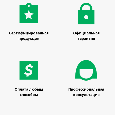
Сертифицированная
Официальная
продукция
гарантия
Оплата любым
Профессиональная
способом
консультация