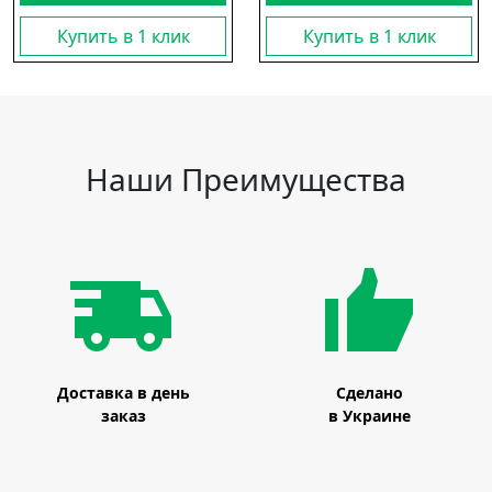
Купить в 1 клик
Купить в 1 клик
Наши Преимущества
Доставка в день
Сделано
заказ
в Украине