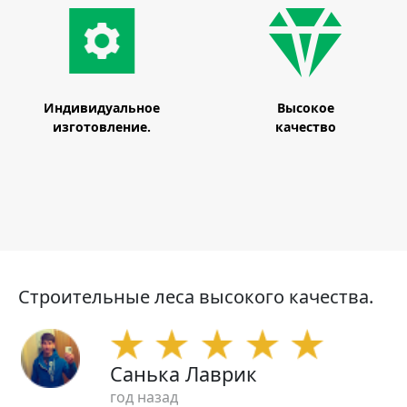
Индивидуальное
Высокое
изготовление.
качество
Строительные леса высокого качества.
Санька Лаврик
год назад