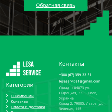
Обратная связь
Контакты
+380 (67) 359-33-51
lesaservice1@gmail.com
Категории
Склад 1: 04073 ул.
Сырецкая, 33-С, Киев,
О Компании
Украина
Контакты
Склад 2: 79005, Львов, ул.
Оплата и Доставка
Зеленая, 145