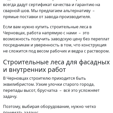
всегда дадут сертификат качества и гарантию на
сварной шов. Мы предлагаем альтернативу –
прямые поставки от завода-производителя.
Если вам нужно купить строительные леса в
Черновцах, работа напрямую с нами – это
возможность получить заводскую цену без переплат
посредникам и уверенность в том, что конструкция
не сложится под весом рабочих и ведра с раствором.
Строительные леса для фасадных
и внутренних работ
В Черновцах строителю приходится быть
эквилибристом. Узкие улочки старого города,
перепады высот, брусчатка – всё это усложняет
задачу.
Поэтому, выбирая оборудование, нужно четко
понимать задачу: