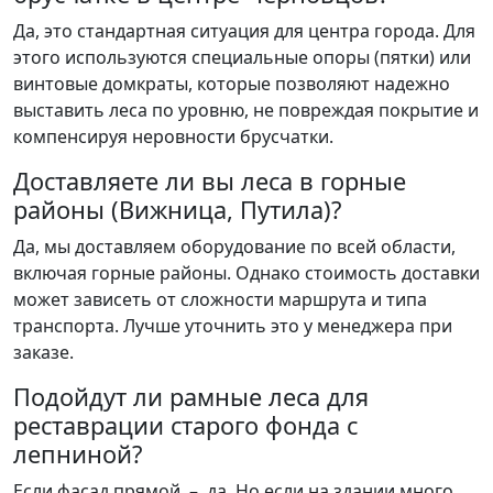
Да, это стандартная ситуация для центра города. Для
этого используются специальные опоры (пятки) или
винтовые домкраты, которые позволяют надежно
выставить леса по уровню, не повреждая покрытие и
компенсируя неровности брусчатки.
Доставляете ли вы леса в горные
районы (Вижница, Путила)?
Да, мы доставляем оборудование по всей области,
включая горные районы. Однако стоимость доставки
может зависеть от сложности маршрута и типа
транспорта. Лучше уточнить это у менеджера при
заказе.
Подойдут ли рамные леса для
реставрации старого фонда с
лепниной?
Если фасад прямой – да. Но если на здании много