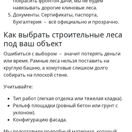
покрасить фронтон дачи, мы не будем
навязывать дорогие клиновые леса.
Документы. Сертификаты, паспорта,
бухгалтерия – всё официально и прозрачно.
Как выбрать строительные леса
под ваш объект
Ошибиться с выбором – значит потерять деньги
или время. Рамные леса нельзя поставить на
круглую башню, а хомутовые слишком долго
собирать на плоской стене.
Учитывайте:
Тип работ (легкая отделка или тяжелая кладка).
Рельеф площадки (ровный бетон или грунт с
уклоном).
Конфигурацию фасада.
Мы подготовили подробный материал, который