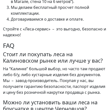
в Магале, стена 10 на 6 метров”).
Мы делаем бесплатный просчет полной
комплектации.
Договариваемся о доставке и оплате.
Стройте с «Леса-сервис» – это выгодно, безопасно и
надежно!
FAQ
Стоит ли покупать леса на
Калиновском рынке или лучше у вас?
На “Калинке” большой выбор, но часто там продают
либо б/у, либо кустарные изделия без документов.
Мы – завод-производитель. Покупая у нас, вы
получаете гарантию безопасности, паспорт изделия
и цену без розничной накрутки продавца с рынка.
Можно ли установить ваши леса на
брусчатке в центре Черновцов?