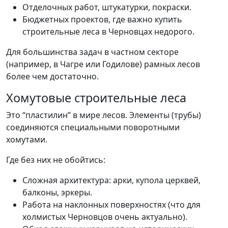
Отделочных работ, штукатурки, покраски.
Бюджетных проектов, где важно купить
строительные леса в Черновцах недорого.
Для большинства задач в частном секторе
(например, в Чагре или Годилове) рамных лесов
более чем достаточно.
Хомутовые строительные леса
Это “пластилин” в мире лесов. Элементы (трубы)
соединяются специальными поворотными
хомутами.
Где без них не обойтись:
Сложная архитектура: арки, купола церквей,
балконы, эркеры.
Работа на наклонных поверхностях (что для
холмистых Черновцов очень актуально).