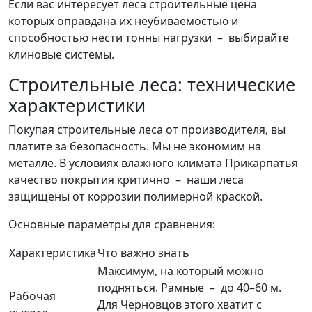
Если вас интересует леса строительные цена
которых оправдана их неубиваемостью и
способностью нести тонны нагрузки – выбирайте
клиновые системы.
Строительные леса: технические
характеристики
Покупая строительные леса от производителя, вы
платите за безопасность. Мы не экономим на
металле. В условиях влажного климата Прикарпатья
качество покрытия критично – наши леса
защищены от коррозии полимерной краской.
Основные параметры для сравнения:
Характеристика
Что важно знать
Максимум, на который можно
подняться. Рамные – до 40–60 м.
Рабочая
Для Черновцов этого хватит с