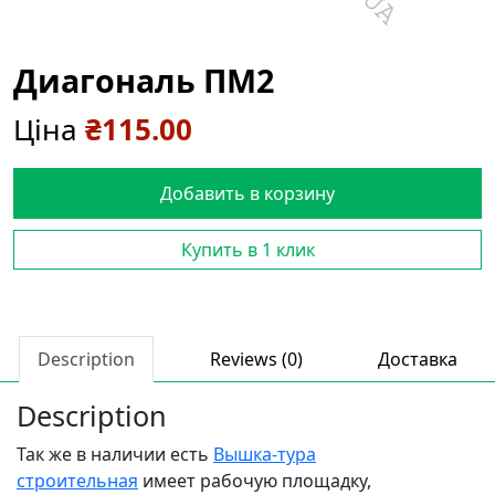
Диагональ ПМ2
Ціна
₴
115.00
Добавить в корзину
Купить в 1 клик
Description
Reviews (0)
Доставка
Description
Так же в наличии есть
Вышка-тура
с
троительная
имеет рабочую площадку,