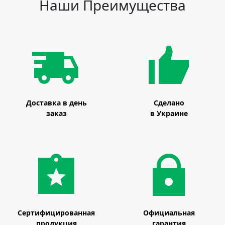
Наши Преимущества
Доставка в день
Сделано
заказ
в Украине
Сертифицированная
Официальная
продукция
гарантия