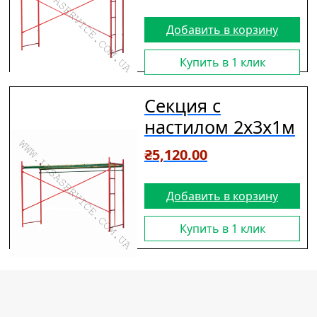
Добавить в корзину
Купить в 1 клик
Секция с
настилом 2х3х1м
₴
5,120.00
Добавить в корзину
Купить в 1 клик