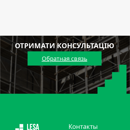
ОТРИМАТИ КОНСУЛЬТАЦІЮ
Обратная связь
Контакты