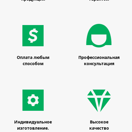
Оплата любым
Профессиональная
способом
консультация
Индивидуальное
Высокое
изготовление.
качество