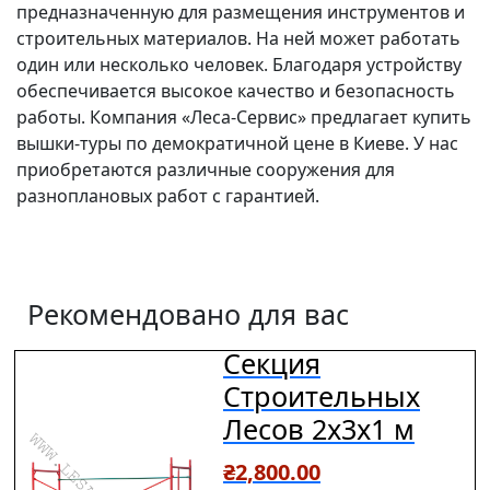
предназначенную для размещения инструментов и
строительных материалов. На ней может работать
один или несколько человек. Благодаря устройству
обеспечивается высокое качество и безопасность
работы. Компания «Леса-Сервис» предлагает купить
вышки-туры по демократичной цене в Киеве. У нас
приобретаются различные сооружения для
разноплановых работ с гарантией.
Рекомендовано для вас
Секция
Строительных
Лесов 2х3х1 м
₴
2,800.00