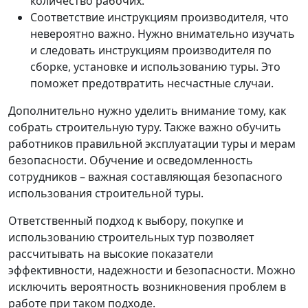
количество рабочих.
Соответствие инструкциям производителя, что
невероятно важно. Нужно внимательно изучать
и следовать инструкциям производителя по
сборке, установке и использованию туры. Это
поможет предотвратить несчастные случаи.
Дополнительно нужно уделить внимание тому, как
собрать строительную туру. Также важно обучить
работников правильной эксплуатации туры и мерам
безопасности. Обучение и осведомленность
сотрудников – важная составляющая безопасного
использования строительной туры.
Ответственный подход к выбору, покупке и
использованию строительных тур позволяет
рассчитывать на высокие показатели
эффективности, надежности и безопасности. Можно
исключить вероятность возникновения проблем в
работе при таком подходе.