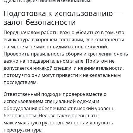
сделать эффективным и безопасным.
Подготовка к использованию —
залог безопасности
Перед началом работы важно убедиться в том, что
вышка тура в хорошем состоянии, все компоненты
на месте и не имеют видимых повреждений.
Проверить правильность сборки и крепления очень
важно на предварительном этапе. При этом не
допускается никакой спешки и невнимательности,
потому что они могут привести к нежелательным
последствиям.
Ответственный подход к проверке вместе с
использованием специальной одежды и
оборудования обеспечивают высокий уровень
безопасности. Нельзя также превышать
максимальную грузоподъемность и допускать
перегрузки туры.