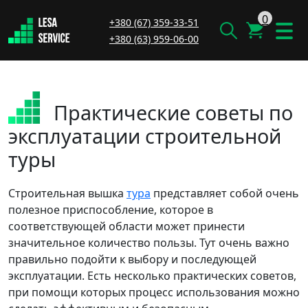
0
+380 (67) 359-33-51
+380 (63) 959-06-00
Практические советы по
эксплуатации строительной
туры
Строительная вышка
тура
представляет собой очень
полезное приспособление, которое в
соответствующей области может принести
значительное количество пользы. Тут очень важно
правильно подойти к выбору и последующей
эксплуатации. Есть несколько практических советов,
при помощи которых процесс использования можно