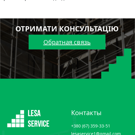
ОТРИМАТИ КОНСУЛЬТАЦІЮ
Обратная связь
Контакты
+380 (67) 359-33-51
lesaservice1@gmail.com