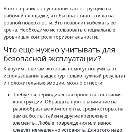
Важно правильно установить конструкцию на
рабочей площадке, чтобы она точно стояла на
ровной поверхности. Это позволит избежать ее
крена. Необходимо использовать специальные
уровни для контроля горизонтальности.
Что еще нужно учитывать для
безопасной эксплуатации?
К другим советам, которые помогут получить от
использования вышек тур только нужный результат
и положительные эмоции, можно отнести:
Требуется периодическая проверка состояния
конструкции. Обращать нужно внимание на
разнообразные компоненты, среди которых на
замки, болты, гайки и другие крепежные
элементы. Любые повреждения или износ
следует немедленно устранять. Для этого надо