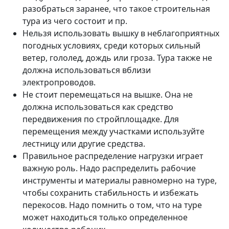
разобраться заранее, что такое строительная
тура из чего состоит и пр.
Нельзя использовать вышку в неблагоприятных
погодных условиях, среди которых сильный
ветер, гололед, дождь или гроза. Тура также не
должна использоваться вблизи
электропроводов.
Не стоит перемещаться на вышке. Она не
должна использоваться как средство
передвижения по стройплощадке. Для
перемещения между участками используйте
лестницу или другие средства.
Правильное распределение нагрузки играет
важную роль. Надо распределить рабочие
инструменты и материалы равномерно на туре,
чтобы сохранить стабильность и избежать
перекосов. Надо помнить о том, что на туре
может находиться только определенное