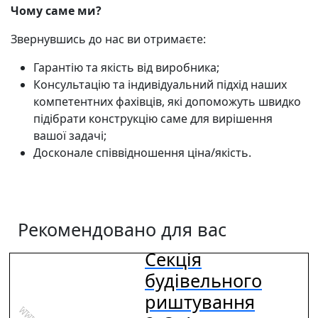
Чому саме ми?
Звернувшись до нас ви отримаєте:
Гарантію та якість від виробника;
Консультацію та індивідуальний підхід наших
компетентних фахівців, які допоможуть швидко
підібрати конструкцію саме для вирішення
вашої задачі;
Досконале співвідношення ціна/якість.
Рекомендовано для вас
Секція
будівельного
риштування