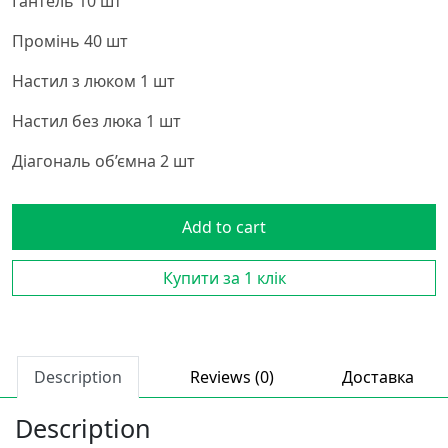
Гантель 10 шт
Промінь 40 шт
Настил з люком 1 шт
Настил без люка 1 шт
Діагональ об’ємна 2 шт
Add to cart
Купити за 1 клiк
Description
Reviews (0)
Доставка
Description