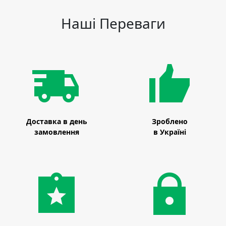
Наші Переваги
Доставка в день
Зроблено
замовлення
в Україні