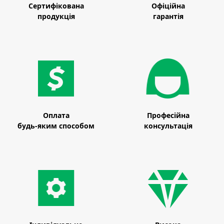
Сертифікована
Офіційна
продукція
гарантія
Оплата
Професійна
будь-яким способом
консультація