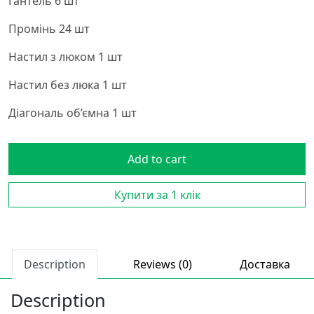
Гантель 6 шт
Промінь 24 шт
Настил з люком 1 шт
Настил без люка 1 шт
Діагональ об’ємна 1 шт
Add to cart
Купити за 1 клiк
Description
Reviews (0)
Доставка
Description