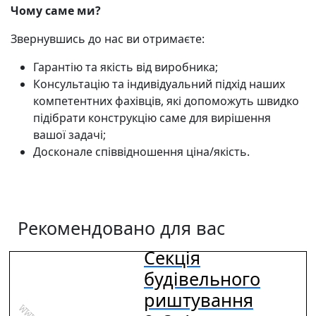
Чому саме ми?
Звернувшись до нас ви отримаєте:
Гарантію та якість від виробника;
Консультацію та індивідуальний підхід наших
компетентних фахівців, які допоможуть швидко
підібрати конструкцію саме для вирішення
вашої задачі;
Досконале співвідношення ціна/якість.
Рекомендовано для вас
Секція
будівельного
риштування