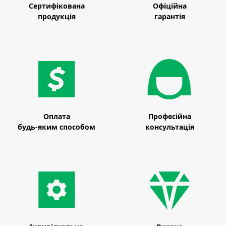
Сертифікована
Офіційна
продукція
гарантія
Оплата
Професійна
будь-яким способом
консультація