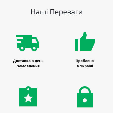
Наші Переваги
Доставка в день
Зроблено
замовлення
в Україні